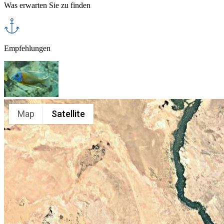
Was erwarten Sie zu finden
Empfehlungen
Map
Satellite