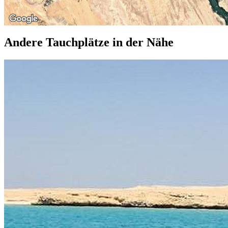
Andere Tauchplätze in der Nähe