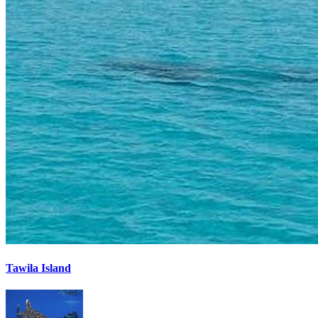
Tawila Island