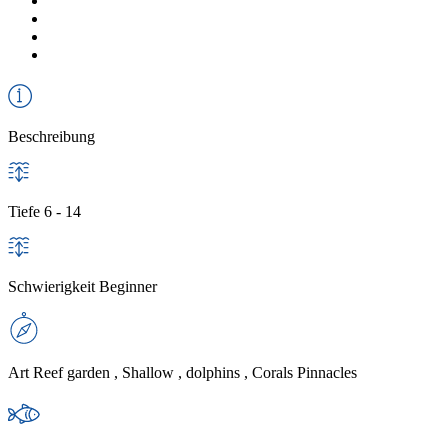
Beschreibung
Tiefe
6 - 14
Schwierigkeit
Beginner
Art
Reef garden , Shallow , dolphins , Corals Pinnacles