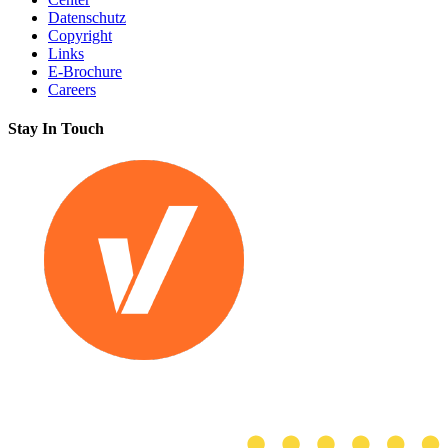
Datenschutz
Copyright
Links
E-Brochure
Careers
Stay In Touch