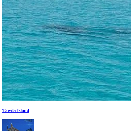
Tawila Island