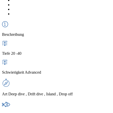
Beschreibung
Tiefe
20 -40
Schwierigkeit
Advanced
Art
Deep dive , Drift dive , Island , Drop off