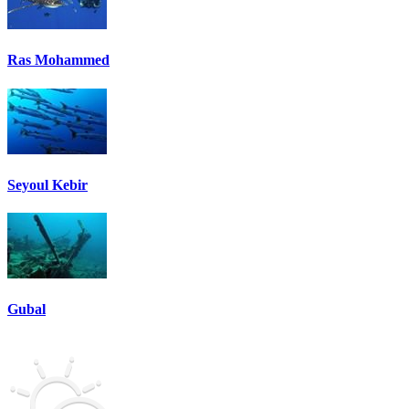
Ras Mohammed
Seyoul Kebir
Gubal