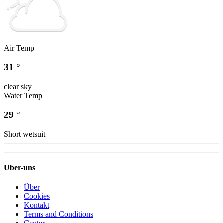
Air Temp
31 °
clear sky
Water Temp
29 °
Short wetsuit
Uber-uns
Über
Cookies
Kontakt
Terms and Conditions
Center