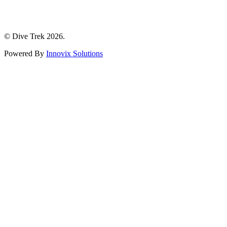
© Dive Trek 2026.
Powered By
Innovix Solutions