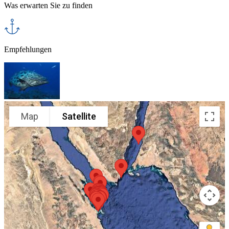
Was erwarten Sie zu finden
Empfehlungen
Map
Satellite