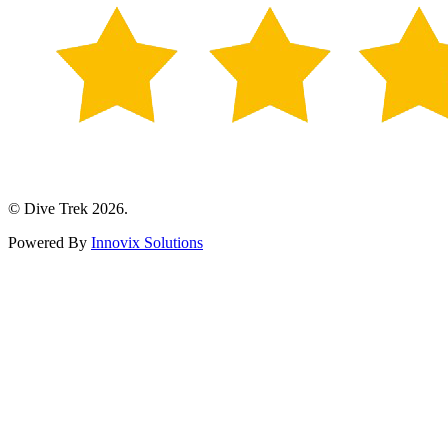
© Dive Trek 2026.
Powered By
Innovix Solutions