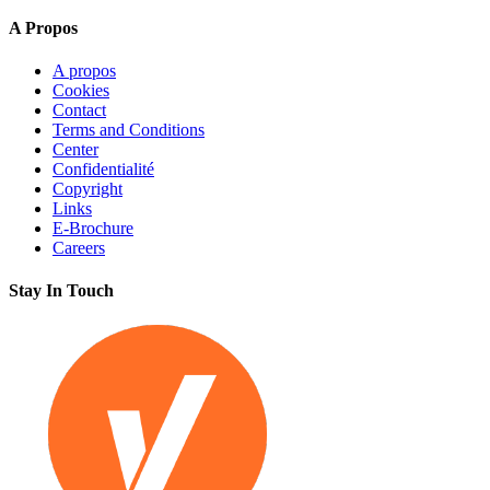
A Propos
A propos
Cookies
Contact
Terms and Conditions
Center
Confidentialité
Copyright
Links
E-Brochure
Careers
Stay In Touch