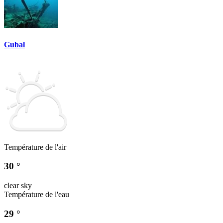
Gubal
Température de l'air
30 °
clear sky
Température de l'eau
29 °