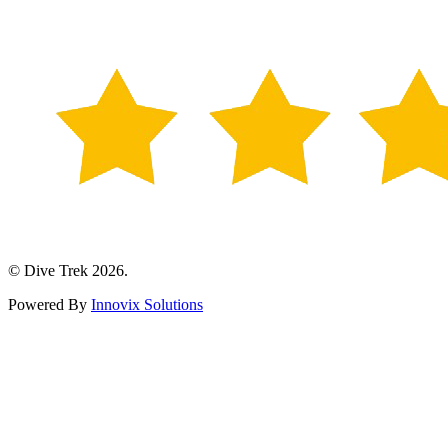
© Dive Trek 2026.
Powered By
Innovix Solutions