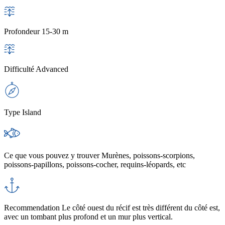
Profondeur
15-30 m
Difficulté
Advanced
Type
Island
Ce que vous pouvez y trouver
Murènes, poissons-scorpions,
poissons-papillons, poissons-cocher, requins-léopards, etc
Recommendation
Le côté ouest du récif est très différent du côté est,
avec un tombant plus profond et un mur plus vertical.