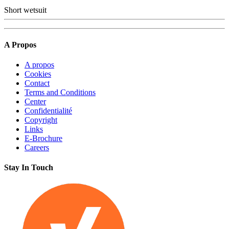
Short wetsuit
A Propos
A propos
Cookies
Contact
Terms and Conditions
Center
Confidentialité
Copyright
Links
E-Brochure
Careers
Stay In Touch