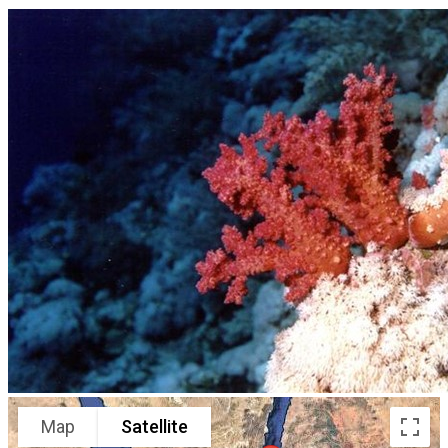
Map
Satellite