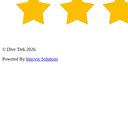
© Dive Trek 2026.
Powered By
Innovix Solutions