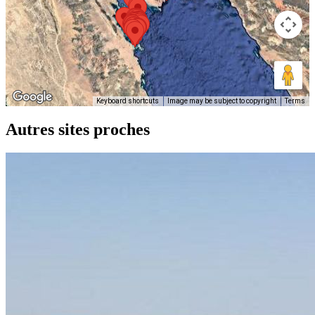
Keyboard shortcuts
Image may be subject to copyright
Terms
Autres sites proches