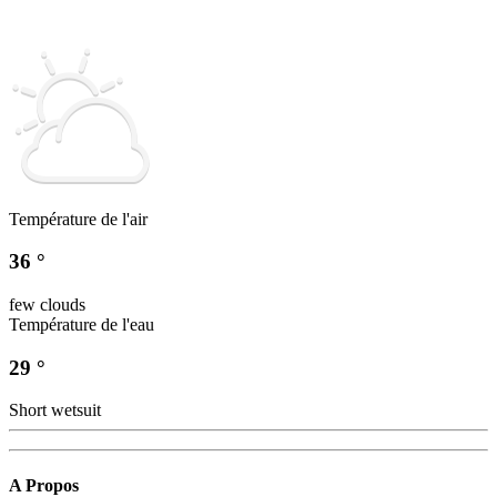
Température de l'air
36 °
few clouds
Température de l'eau
29 °
Short wetsuit
A Propos