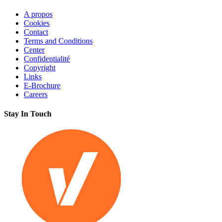
A propos
Cookies
Contact
Terms and Conditions
Center
Confidentialité
Copyright
Links
E-Brochure
Careers
Stay In Touch