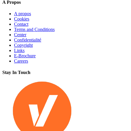
A Propos
A propos
Cookies
Contact
Terms and Conditions
Center
Confidentialité
Copyright
Links
E-Brochure
Careers
Stay In Touch