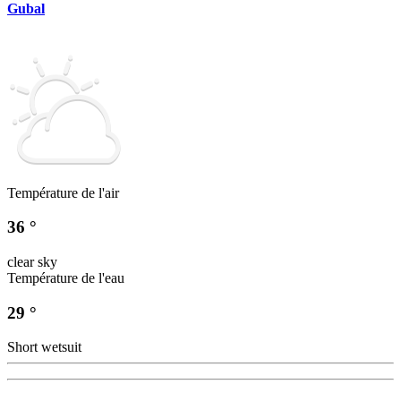
Gubal
Température de l'air
36 °
clear sky
Température de l'eau
29 °
Short wetsuit