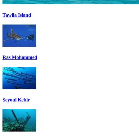
Tawila Island
Ras Mohammed
Seyoul Kebir