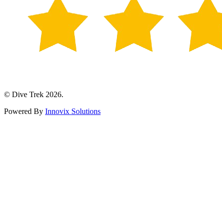
© Dive Trek 2026.
Powered By
Innovix Solutions