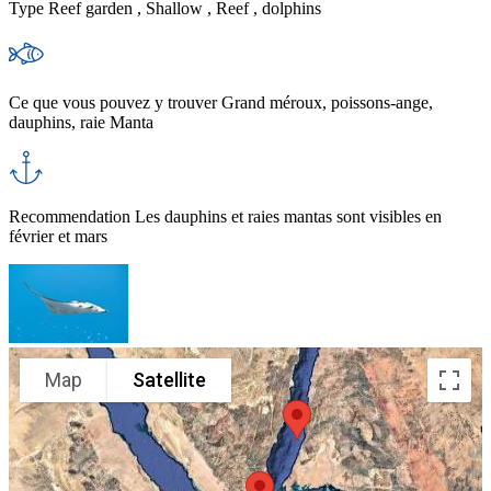
Type
Reef garden , Shallow , Reef , dolphins
Ce que vous pouvez y trouver
Grand méroux, poissons-ange,
dauphins, raie Manta
Recommendation
Les dauphins et raies mantas sont visibles en
février et mars
Map
Satellite